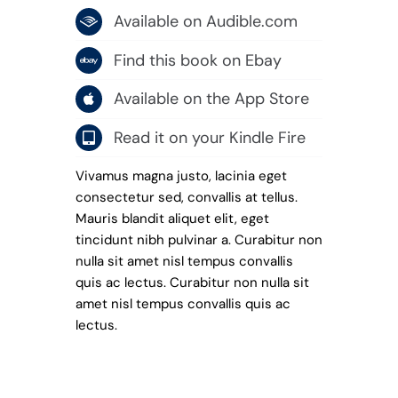
Available on Audible.com
Find this book on Ebay
Available on the App Store
Read it on your Kindle Fire
Vivamus magna justo, lacinia eget
consectetur sed, convallis at tellus.
Mauris blandit aliquet elit, eget
tincidunt nibh pulvinar a. Curabitur non
nulla sit amet nisl tempus convallis
quis ac lectus. Curabitur non nulla sit
amet nisl tempus convallis quis ac
lectus.