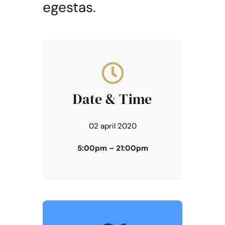
egestas.
Date & Time
02 april 2020
5:00pm – 21:00pm