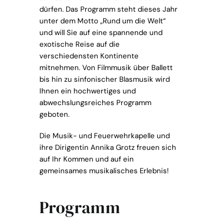
dürfen. Das Programm steht dieses Jahr
unter dem Motto „Rund um die Welt“
und will Sie auf eine spannende und
exotische Reise auf die
verschiedensten Kontinente
mitnehmen. Von Filmmusik über Ballett
bis hin zu sinfonischer Blasmusik wird
Ihnen ein hochwertiges und
abwechslungsreiches Programm
geboten.
Die Musik- und Feuerwehrkapelle und
ihre Dirigentin Annika Grotz freuen sich
auf Ihr Kommen und auf ein
gemeinsames musikalisches Erlebnis!
Programm