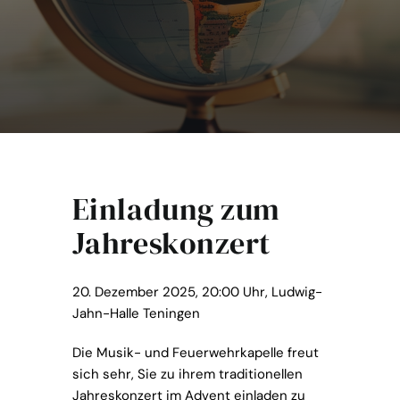
Chronik
Kontakt
Förderverein
Einladung zum
Jahreskonzert
20. Dezember 2025, 20:00 Uhr, Ludwig-
Jahn-Halle Teningen
Die Musik- und Feuerwehrkapelle freut
sich sehr, Sie zu ihrem traditionellen
Jahreskonzert im Advent einladen zu