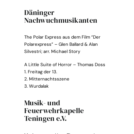
Däninger
Nachwuchmusikanten
The Polar Express aus dem Film “Der
Polarexpress” – Glen Ballard & Alan
Silvestri; arr. Michael Story
A Little Suite of Horror – Thomas Doss
1. Freitag der 13.
2. Mitternachtsszene
3. Wurdalak
Musik- und
Feuerwehrkapelle
Teningen e.V.